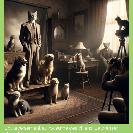
Bouleversement au royaume des chiens: Le premier