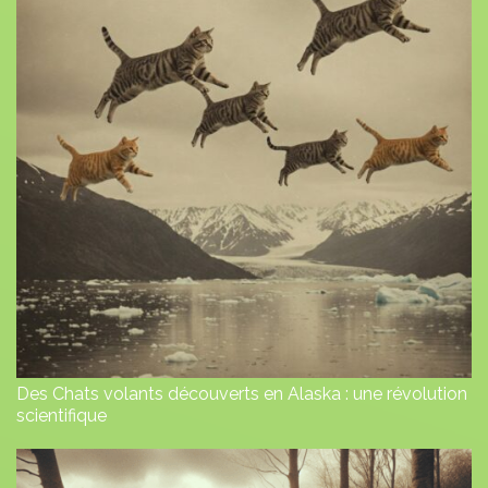
Des Chats volants découverts en Alaska : une révolution
scientifique