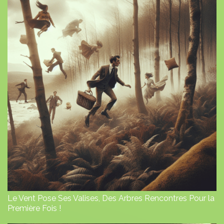
Le Vent Pose Ses Valises, Des Arbres Rencontres Pour la
Première Fois !