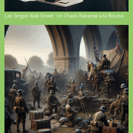
Les Singes Wall Street : Un Chaos Bananier à la Bourse