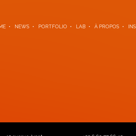
ME
NEWS
PORTFOLIO
LAB
À PROPOS
IN