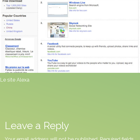
Le site
Alexa
Leave a Reply
Your email address will not be published.
Required fields