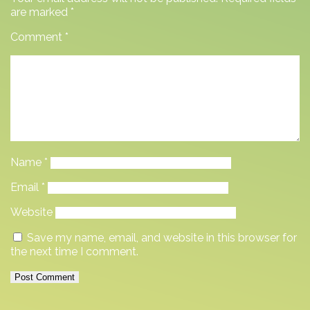
are marked
*
Comment
*
Name
*
Email
*
Website
Save my name, email, and website in this browser for
the next time I comment.