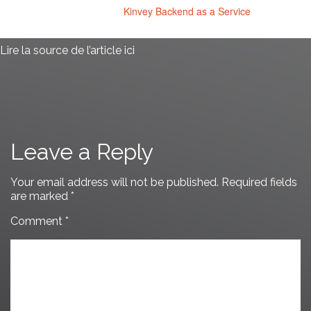
From:
Kinvey Backend as a Service
Lire la source de l’article
ici
Leave a Reply
Your email address will not be published.
Required fields
are marked
*
Comment
*