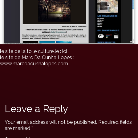
le site de la toile culturelle :
ici
le site de Marc Da Cunha Lopes :
www.marcdacunhalopes.com
Leave a Reply
Your email address will not be published.
Required fields
are marked
*