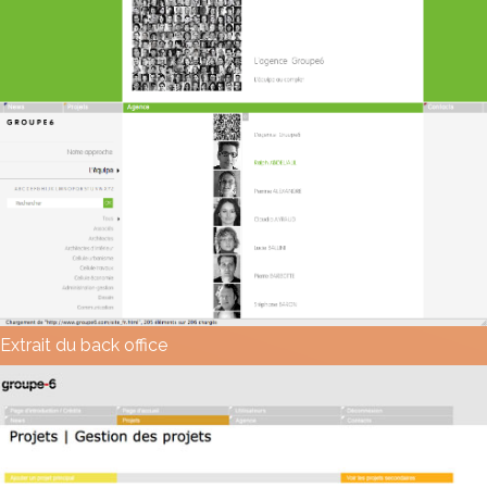
Extrait du back office