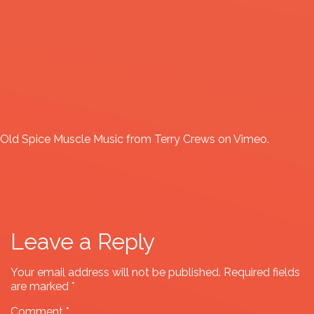
Old Spice Muscle Music
from
Terry Crews
on
Vimeo
.
Leave a Reply
Your email address will not be published.
Required fields
are marked
*
Comment
*