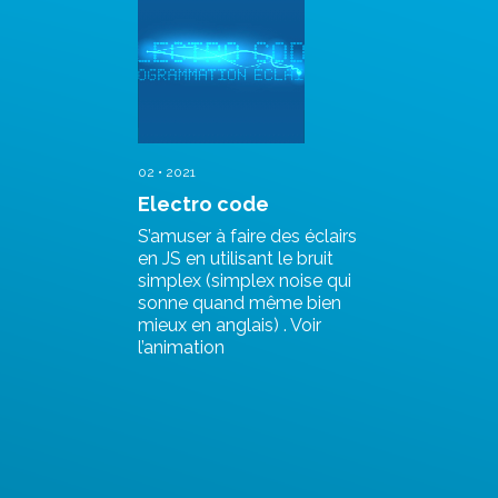
02 • 2021
Electro code
S’amuser à faire des éclairs
en JS en utilisant le bruit
simplex (simplex noise qui
sonne quand même bien
mieux en anglais) . Voir
l’animation